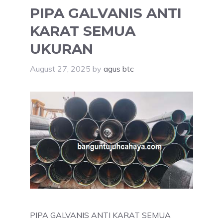
PIPA GALVANIS ANTI
KARAT SEMUA
UKURAN
August 27, 2025
by
agus btc
PIPA GALVANIS ANTI KARAT SEMUA