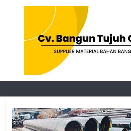
Skip
to
content