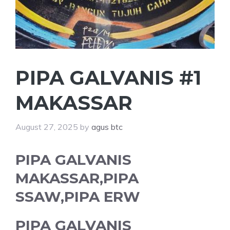
PIPA GALVANIS #1
MAKASSAR
August 27, 2025
by
agus btc
PIPA GALVANIS
MAKASSAR,PIPA
SSAW,PIPA ERW
PIPA GALVANIS