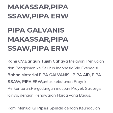
MAKASSAR,PIPA
SSAW,PIPA ERW
PIPA GALVANIS
MAKASSAR,PIPA
SSAW,PIPA ERW
Kami CV.Bangun Tujuh Cahaya
Melayani Penjualan
dan Pengiriman ke Seluruh Indonesia Via Ekspedisi
Bahan Material PIPA GALVANIS , PIPA AIR, PIPA
SSAW, PIPA ERW,
untuk kebutuhan Proyek
Perkantoran,Pergudangan maupun Proyek Strategis
lainya, dengan Penawaran Harga yang Bagus.
Kami Menjual
GI Pipes Spindo
dengan Keunggulan