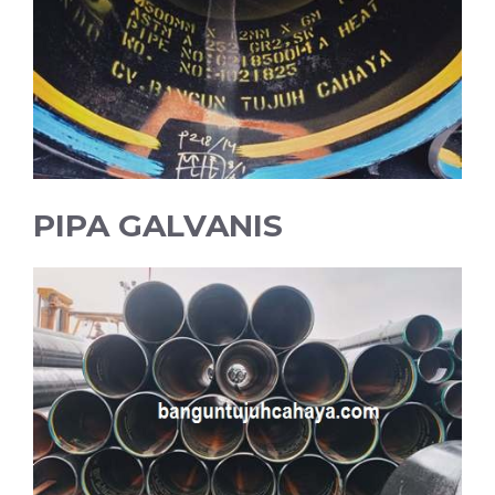
PIPA GALVANIS