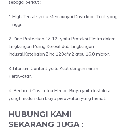
sebagai berikut ;
1.High Tensile yaitu Mempunyai Daya kuat Tarik yang
Tinggi.
2. Zinc Protection ( Z 12) yaitu Proteksi Ekstra dalam
Lingkungan Paling Korosif dab Lingkungan
Industri.Ketebalan Zinc 120g/m2 atau 16,8 micron.
3.Titanium Content yaitu Kuat dengan minim
Perawatan.
4. Reduced Cost. atau Hemat Biaya yaitu Instalasi
yangf mudah dan biaya perawatan yang hemat.
HUBUNGI KAMI
SEKARANG JUGA :