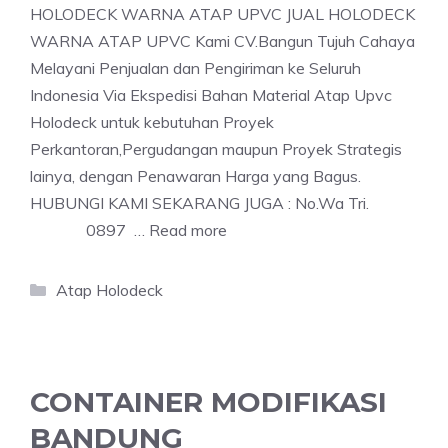
HOLODECK WARNA ATAP UPVC JUAL HOLODECK
WARNA ATAP UPVC Kami CV.Bangun Tujuh Cahaya
Melayani Penjualan dan Pengiriman ke Seluruh
Indonesia Via Ekspedisi Bahan Material Atap Upvc
Holodeck untuk kebutuhan Proyek
Perkantoran,Pergudangan maupun Proyek Strategis
lainya, dengan Penawaran Harga yang Bagus.
HUBUNGI KAMI SEKARANG JUGA : No.Wa Tri.
0897 …
Read more
Categories
Atap Holodeck
CONTAINER MODIFIKASI
BANDUNG