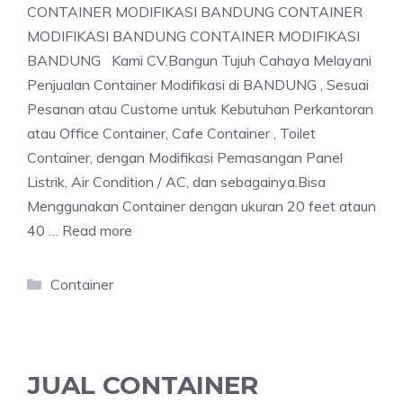
CONTAINER MODIFIKASI BANDUNG CONTAINER
MODIFIKASI BANDUNG CONTAINER MODIFIKASI
BANDUNG Kami CV.Bangun Tujuh Cahaya Melayani
Penjualan Container Modifikasi di BANDUNG , Sesuai
Pesanan atau Custome untuk Kebutuhan Perkantoran
atau Office Container, Cafe Container , Toilet
Container, dengan Modifikasi Pemasangan Panel
Listrik, Air Condition / AC, dan sebagainya.Bisa
Menggunakan Container dengan ukuran 20 feet ataun
40 …
Read more
Categories
Container
JUAL CONTAINER