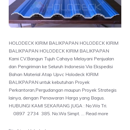
HOLODECK KIRIM BALIKPAPAN HOLODECK KIRIM
BALIKPAPAN HOLODECK KIRIM BALIKPAPAN
Kami CV.Bangun Tujuh Cahaya Melayani Penjualan
dan Pengiriman ke Seluruh Indonesia Via Ekspedisi
Bahan Material Atap Upvc Holodeck KIRIM
BALIKPAPAN untuk kebutuhan Proyek
Perkantoran,Pergudangan maupun Proyek Strategis
lainya, dengan Penawaran Harga yang Bagus.
HUBUNGI KAMI SEKARANG JUGA : No.Wa Tri.
0897 2734 385. No.Wa Simpt. …
Read more