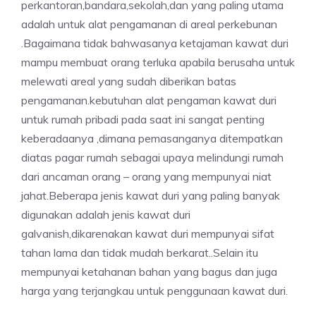
perkantoran,bandara,sekolah,dan yang paling utama
adalah untuk alat pengamanan di areal perkebunan
.Bagaimana tidak bahwasanya ketajaman kawat duri
mampu membuat orang terluka apabila berusaha untuk
melewati areal yang sudah diberikan batas
pengamanan.kebutuhan alat pengaman kawat duri
untuk rumah pribadi pada saat ini sangat penting
keberadaanya ,dimana pemasanganya ditempatkan
diatas pagar rumah sebagai upaya melindungi rumah
dari ancaman orang – orang yang mempunyai niat
jahat.Beberapa jenis kawat duri yang paling banyak
digunakan adalah jenis kawat duri
galvanish,dikarenakan kawat duri mempunyai sifat
tahan lama dan tidak mudah berkarat..Selain itu
mempunyai ketahanan bahan yang bagus dan juga
harga yang terjangkau untuk penggunaan kawat duri.