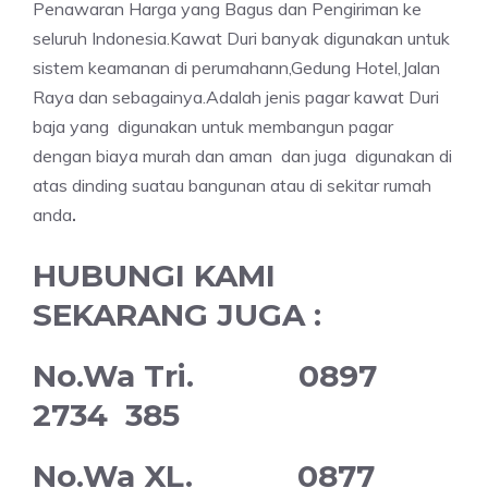
Penawaran Harga yang Bagus dan Pengiriman ke
seluruh Indonesia.Kawat Duri banyak digunakan untuk
sistem keamanan di perumahann,Gedung Hotel,Jalan
Raya dan sebagainya.Adalah jenis pagar kawat Duri
baja yang digunakan untuk membangun pagar
dengan biaya murah dan aman dan juga digunakan di
atas dinding suatau bangunan atau di sekitar rumah
anda
.
HUBUNGI KAMI
SEKARANG JUGA :
No.Wa Tri. 0897
2734 385
No.Wa XL. 0877