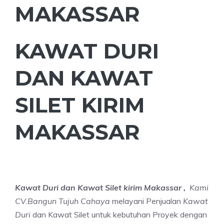
MAKASSAR
KAWAT DURI
DAN KAWAT
SILET KIRIM
MAKASSAR
Kawat Duri dan Kawat Silet kirim Makassar ,
Kami
CV.Bangun Tujuh Cahaya
melayani Penjualan
Kawat
Duri
dan Kawat Silet untuk kebutuhan Proyek dengan