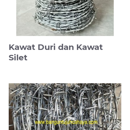
Kawat Duri dan Kawat
Silet