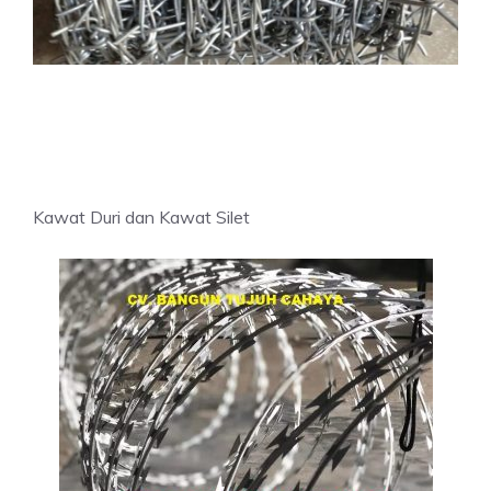
Kawat Duri dan Kawat Silet