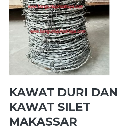
KAWAT DURI DAN
KAWAT SILET
MAKASSAR