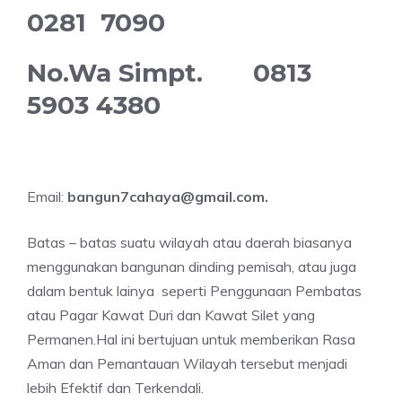
0281 7090
No.Wa Simpt. 0813
5903 4380
Email:
bangun7cahaya@gmail.com.
Batas – batas suatu wilayah atau daerah biasanya
menggunakan bangunan dinding pemisah, atau juga
dalam bentuk lainya seperti Penggunaan Pembatas
atau Pagar Kawat Duri dan Kawat Silet yang
Permanen.Hal ini bertujuan untuk memberikan Rasa
Aman dan Pemantauan Wilayah tersebut menjadi
lebih Efektif dan Terkendali.