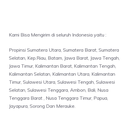
Kami Bisa Mengirim di seluruh Indonesia yaitu :
Propinsi Sumatera Utara, Sumatera Barat, Sumatera
Selatan, Kep.Riau, Batam, Jawa Barat, Jawa Tengah,
Jawa Timur, Kalimantan Barat, Kalimantan Tengah,
Kalimantan Selatan, Kalimantan Utara, Kalimantan
Timur, Sulawesi Utara, Sulawesi Tengah, Sulawesi
Selatan, Sulawesi Tenggara, Ambon, Bali, Nusa
Tenggara Barat , Nusa Tenggara Timur, Papua,
Jayapura, Sorong Dan Merauke.