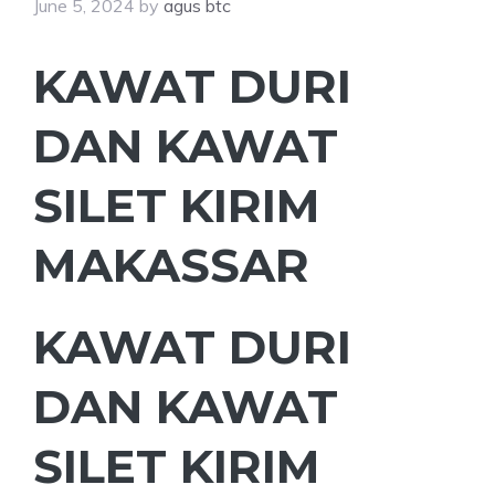
June 5, 2024
by
agus btc
KAWAT DURI
DAN KAWAT
SILET KIRIM
MAKASSAR
KAWAT DURI
DAN KAWAT
SILET KIRIM