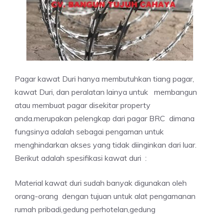
Pagar kawat Duri hanya membutuhkan tiang pagar,
kawat Duri, dan peralatan lainya untuk membangun
atau membuat pagar disekitar property
anda.merupakan pelengkap dari pagar BRC dimana
fungsinya adalah sebagai pengaman untuk
menghindarkan akses yang tidak diinginkan dari luar.
Berikut adalah spesifikasi kawat duri :
Material kawat duri sudah banyak digunakan oleh
orang-orang dengan tujuan untuk alat pengamanan
rumah pribadi,gedung perhotelan,gedung