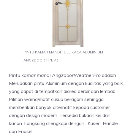
PINTU KAMAR MANDI FULL KACA ALUMINIUM
ANGZDOOR TIPE A1.
Pintu kamar mandi AngzdoorWeatherPro
adalah
Merupakan pintu Aluminium dengan kualitas yang baik,
yang dapat di tempatkan diarea berair dan lembab.
Pilihan warna/motif cukup beragam sehingga
memberikan banyak alternatif kepada customer
dengan design modern. Tersedia bukaan kiri dan
kanan. Langsung dilengkapi dengan : Kusen, Handle
dan Engsel.