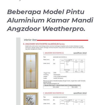
Beberapa Model Pintu
Aluminium Kamar Mandi
Angzdoor Weatherpro.