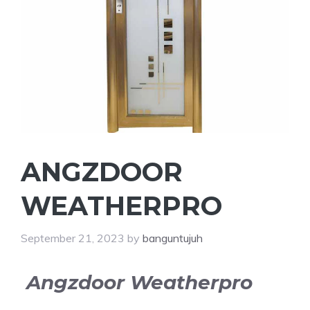
ANGZDOOR
WEATHERPRO
September 21, 2023
by
banguntujuh
Angzdoor Weatherpro