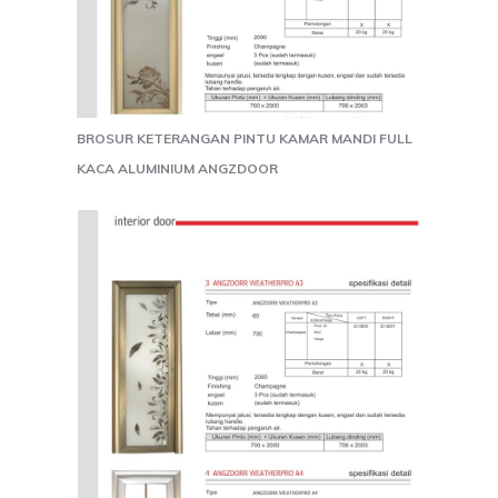
BROSUR KETERANGAN PINTU KAMAR MANDI FULL
KACA ALUMINIUM ANGZDOOR