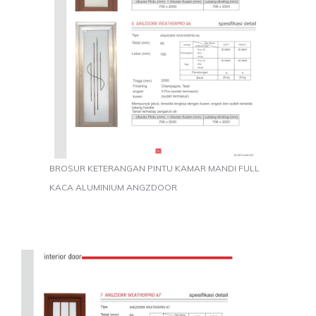
BROSUR KETERANGAN PINTU KAMAR MANDI FULL
KACA ALUMINIUM ANGZDOOR