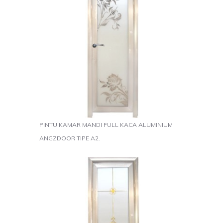
PINTU KAMAR MANDI FULL KACA ALUMINIUM
ANGZDOOR TIPE A2.