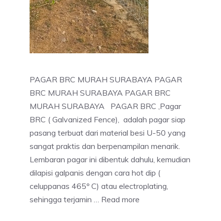
PAGAR BRC MURAH SURABAYA PAGAR
BRC MURAH SURABAYA PAGAR BRC
MURAH SURABAYA PAGAR BRC ,Pagar
BRC ( Galvanized Fence), adalah pagar siap
pasang terbuat dari material besi U-50 yang
sangat praktis dan berpenampilan menarik.
Lembaran pagar ini dibentuk dahulu, kemudian
dilapisi galpanis dengan cara hot dip (
celuppanas 465º C) atau electroplating,
sehingga terjamin …
Read more