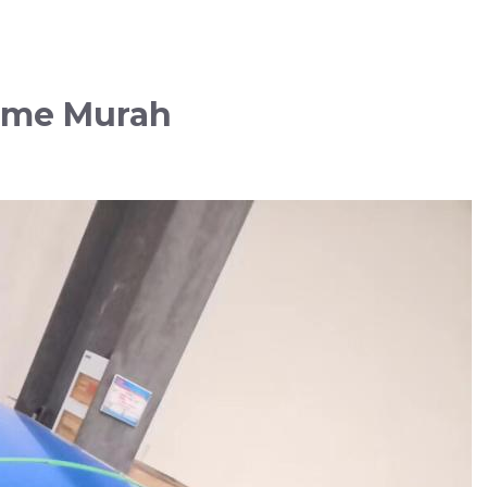
ume Murah