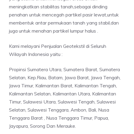
meningkatkan stabilitas tanah,sebagai dinding
penahan untuk mencegah partikel pasir lewat,untuk
membentuk antar permukaan tanah yang stabil,dan
juga untuk menahan partikel lumpur halus .
Kami melayani Penjualan Geotekstil di Seluruh
Wilayah Indonesia yaitu :
Propinsi Sumatera Utara, Sumatera Barat, Sumatera
Selatan, Kep.Riau, Batam, Jawa Barat, Jawa Tengah,
Jawa Timur, Kalimantan Barat, Kalimantan Tengah,
Kalimantan Selatan, Kalimantan Utara, Kalimantan
Timur, Sulawesi Utara, Sulawesi Tengah, Sulawesi
Selatan, Sulawesi Tenggara, Ambon, Bali, Nusa
Tenggara Barat , Nusa Tenggara Timur, Papua,
Jayapura, Sorong Dan Merauke.