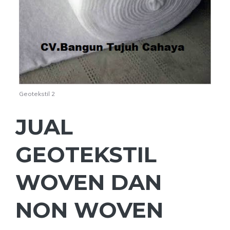
Geotekstil 2
JUAL
GEOTEKSTIL
WOVEN DAN
NON WOVEN