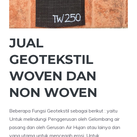
JUAL
GEOTEKSTIL
WOVEN DAN
NON WOVEN
Beberapa Fungsi Geotekstil sebagai berikut : yaitu
Untuk melindungi Penggerusan oleh Gelombang air
pasang dan oleh Gerusan Air Hujan atau lainya dan
yang utama untuk mencegah erosi, Untuk