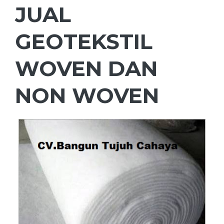
JUAL
GEOTEKSTIL
WOVEN DAN
NON WOVEN