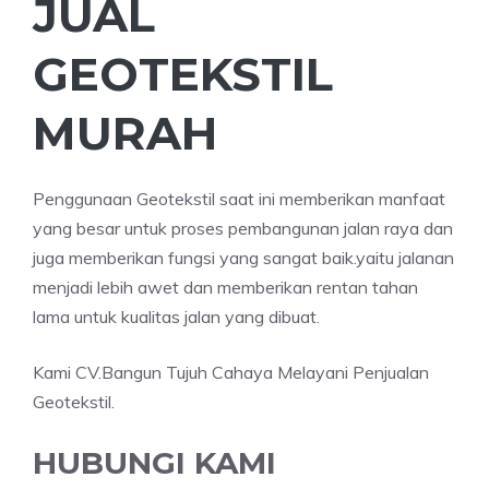
JUAL
GEOTEKSTIL
MURAH
Penggunaan Geotekstil saat ini memberikan manfaat
yang besar untuk proses pembangunan jalan raya dan
juga memberikan fungsi yang sangat baik.yaitu jalanan
menjadi lebih awet dan memberikan rentan tahan
lama untuk kualitas jalan yang dibuat.
Kami CV.Bangun Tujuh Cahaya Melayani Penjualan
Geotekstil.
HUBUNGI KAMI