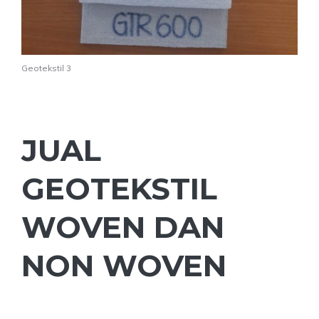
Geotekstil 3
JUAL
GEOTEKSTIL
WOVEN DAN
NON WOVEN