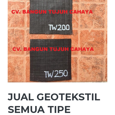
JUAL GEOTEKSTIL
SEMUA TIPE