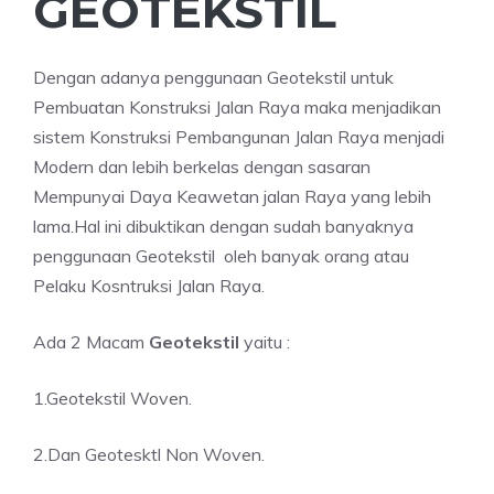
GEOTEKSTIL
Dengan adanya penggunaan Geotekstil untuk
Pembuatan Konstruksi Jalan Raya maka menjadikan
sistem Konstruksi Pembangunan Jalan Raya menjadi
Modern dan lebih berkelas dengan sasaran
Mempunyai Daya Keawetan jalan Raya yang lebih
lama.Hal ini dibuktikan dengan sudah banyaknya
penggunaan Geotekstil oleh banyak orang atau
Pelaku Kosntruksi Jalan Raya.
Ada 2 Macam
Geotekstil
yaitu :
1.Geotekstil Woven.
2.Dan Geotesktl Non Woven.