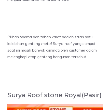
Pilihan Warna dan tahan karat adalah salah satu
kelebihan
genteng metal Surya roof
yang sampai
saat ini masih banyak diminati oleh customer dalam
melengkapi atap genteng bangunan tersebut.
Surya Roof stone Royal(Pasir)