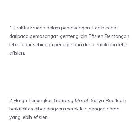
1.Praktis Mudah dalam pemasangan. Lebih cepat
daripada pemasangan genteng lain Efisien Bentangan
lebih lebar sehingga penggunaan dan pemakaian lebih
efisien.
2.Harga Terjangkau
.
Genteng Metal Surya Roof
lebih
berkualitas dibandingkan merek lain dengan harga
yang lebih efisien.