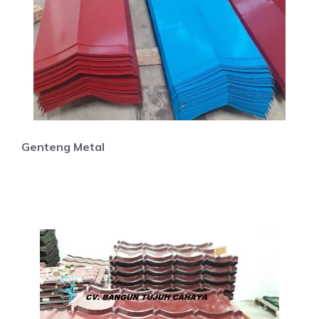
Genteng Metal