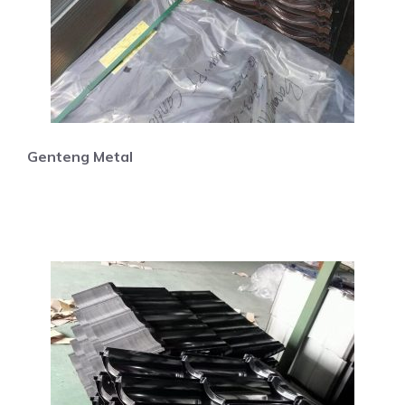
Genteng Metal