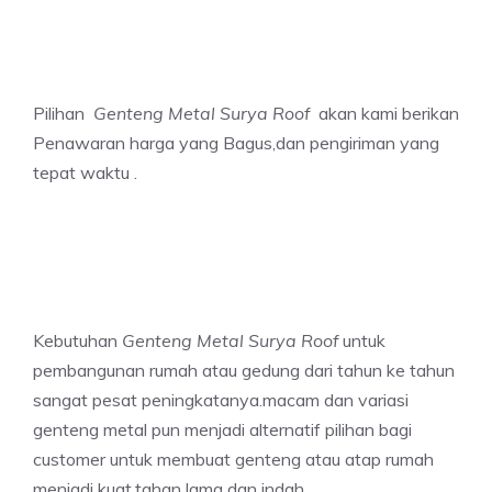
Pilihan
Genteng Metal Surya Roof
akan kami berikan
Penawaran harga yang Bagus,dan pengiriman yang
tepat waktu .
Kebutuhan
Genteng Metal Surya Roof
untuk
pembangunan rumah atau gedung dari tahun ke tahun
sangat pesat peningkatanya.macam dan variasi
genteng metal pun menjadi alternatif pilihan bagi
customer untuk membuat genteng atau atap rumah
menjadi kuat,tahan lama dan indah,