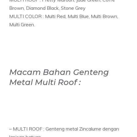
Brown, Diamond Black, Stone Grey
MULTI COLOR : Multi Red, Multi Blue, Multi Brown,
Multi Green.
Macam Bahan Genteng
Metal Multi Roof :
– MULTI ROOF : Genteng metal Zincalume dengan
lapisan batuan