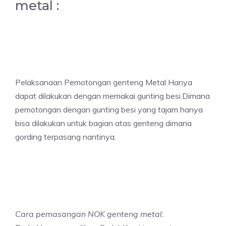
metal :
Pelaksanaan Pemotongan genteng Metal Hanya
dapat dilakukan dengan memakai gunting besi.Dimana
pemotongan dengan gunting besi yang tajam hanya
bisa dilakukan untuk bagian atas genteng dimana
gording terpasang nantinya.
Cara pemasangan NOK genteng metal: