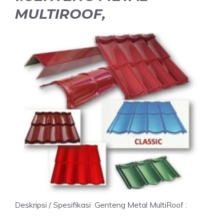
MULTIROOF,
Deskripsi / Spesifikasi Genteng Metal MultiRoof :