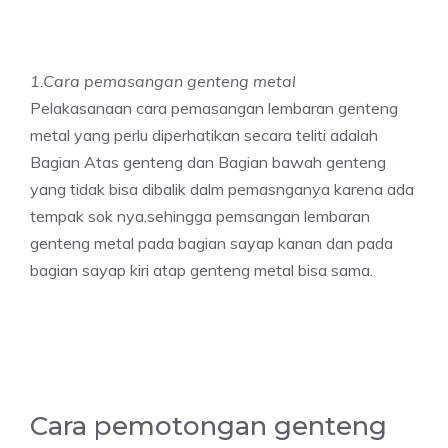
1.Cara pemasangan genteng metal
Pelakasanaan cara pemasangan lembaran genteng
metal yang perlu diperhatikan secara teliti adalah
Bagian Atas genteng dan Bagian bawah genteng
yang tidak bisa dibalik dalm pemasnganya karena ada
tempak sok nya.sehingga pemsangan lembaran
genteng metal pada bagian sayap kanan dan pada
bagian sayap kiri atap genteng metal bisa sama.
Cara pemotongan genteng