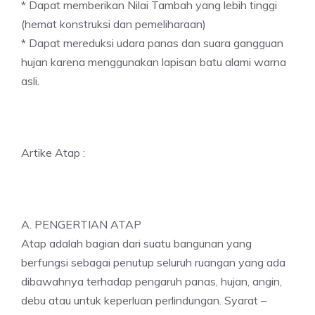
* Dapat memberikan Nilai Tambah yang lebih tinggi
(hemat konstruksi dan pemeliharaan)
* Dapat mereduksi udara panas dan suara gangguan
hujan karena menggunakan lapisan batu alami warna
asli.
Artike Atap :
A. PENGERTIAN ATAP
Atap adalah bagian dari suatu bangunan yang
berfungsi sebagai penutup seluruh ruangan yang ada
dibawahnya terhadap pengaruh panas, hujan, angin,
debu atau untuk keperluan perlindungan. Syarat –