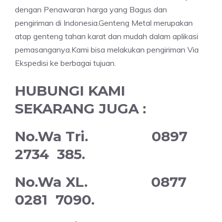
dengan Penawaran harga yang Bagus dan
pengiriman di Indonesia.Genteng Metal merupakan
atap genteng tahan karat dan mudah dalam aplikasi
pemasanganya.Kami bisa melakukan pengiriman Via
Ekspedisi ke berbagai tujuan.
HUBUNGI KAMI
SEKARANG JUGA :
No.Wa Tri. 0897
2734 385.
No.Wa XL. 0877
0281 7090.