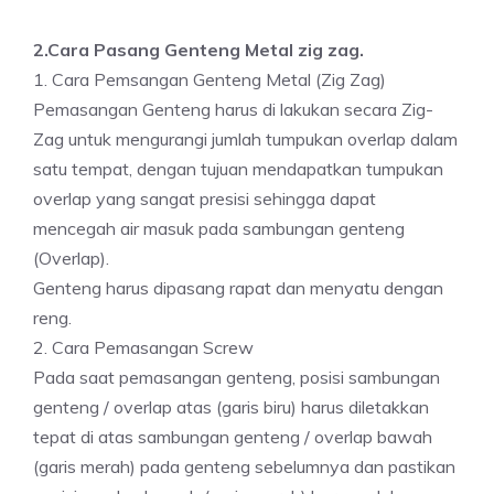
2.Cara Pasang Genteng Metal zig zag.
1. Cara Pemsangan Genteng Metal (Zig Zag)
Pemasangan Genteng harus di lakukan secara Zig-
Zag untuk mengurangi jumlah tumpukan overlap dalam
satu tempat, dengan tujuan mendapatkan tumpukan
overlap yang sangat presisi sehingga dapat
mencegah air masuk pada sambungan genteng
(Overlap).
Genteng harus dipasang rapat dan menyatu dengan
reng.
2. Cara Pemasangan Screw
Pada saat pemasangan genteng, posisi sambungan
genteng / overlap atas (garis biru) harus diletakkan
tepat di atas sambungan genteng / overlap bawah
(garis merah) pada genteng sebelumnya dan pastikan