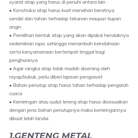
syarat atap yang harus di penuhi antara lain :
• Konstruksi atap harus kuat menahan beratnya
sendiri dan tahan terhadap tekanan maupun tiupan
angin
• Pemilihan bentuk atap yang akan dipakai hendaknya
sedemikian rupa, sehingga menambah keindahaan
serta kenyamanaan bertempat tinggal bagi
penghuninya
• Agar rangka atap tidak mudah diserang oleh
rayap/bubuk, perlu diberi lapisan pengawet
• Bahan penutup atap harus tahan terhadap pengaruh
cuaca
• Kemiringan atau sudut lereng atap harus disesuaikan
dengan jenis bahan penutupnya maka kemiringannya
dibuat lebih landai.
1.GENTENG METAL