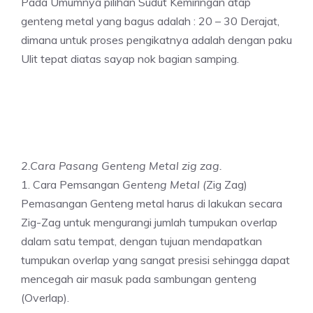
Pada Umumnya pilihan Sudut Kemiringan atap
genteng metal yang bagus adalah : 20 – 30 Derajat,
dimana untuk proses pengikatnya adalah dengan paku
Ulit tepat diatas sayap nok bagian samping.
2.Cara Pasang Genteng Metal zig zag.
1. Cara Pemsangan
Genteng Meta
l
(
Zig Zag)
Pemasangan Genteng metal harus di lakukan secara
Zig-Zag untuk mengurangi jumlah tumpukan overlap
dalam satu tempat, dengan tujuan mendapatkan
tumpukan overlap yang sangat presisi sehingga dapat
mencegah air masuk pada sambungan genteng
(Overlap).