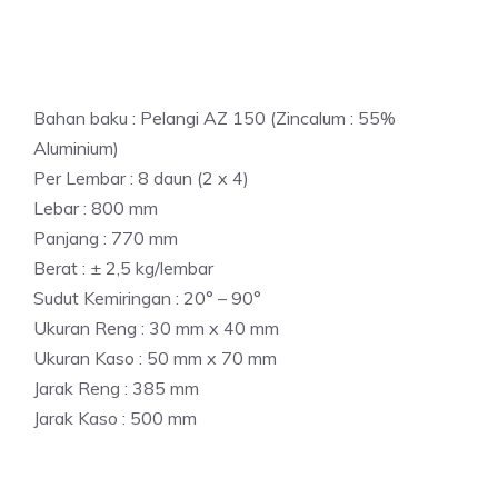
Bahan baku : Pelangi AZ 150 (Zincalum : 55%
Aluminium)
Per Lembar : 8 daun (2 x 4)
Lebar : 800 mm
Panjang : 770 mm
Berat : ± 2,5 kg/lembar
Sudut Kemiringan : 20° – 90°
Ukuran Reng : 30 mm x 40 mm
Ukuran Kaso : 50 mm x 70 mm
Jarak Reng : 385 mm
Jarak Kaso : 500 mm