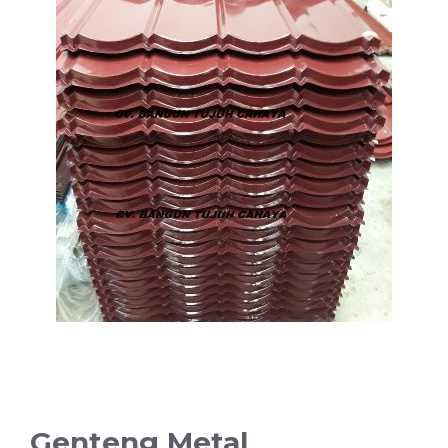
Genteng Metal