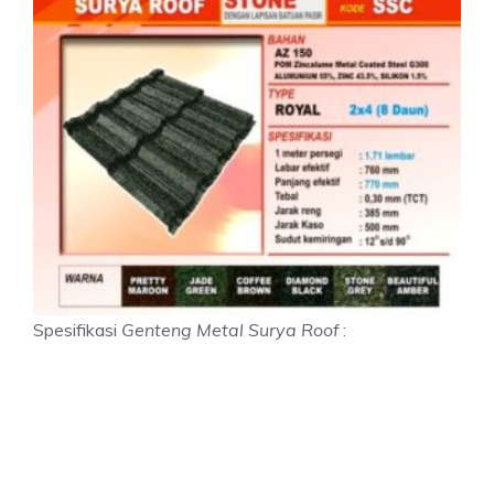
Spesifikasi
Genteng Metal Surya Roof
: