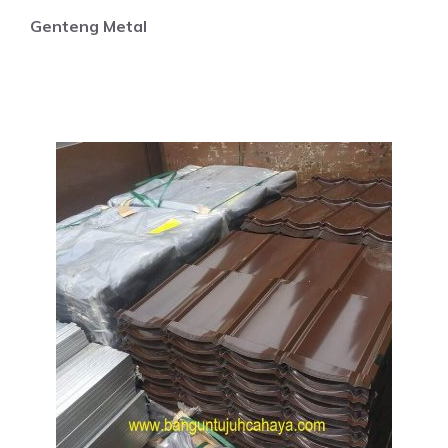
Genteng Metal