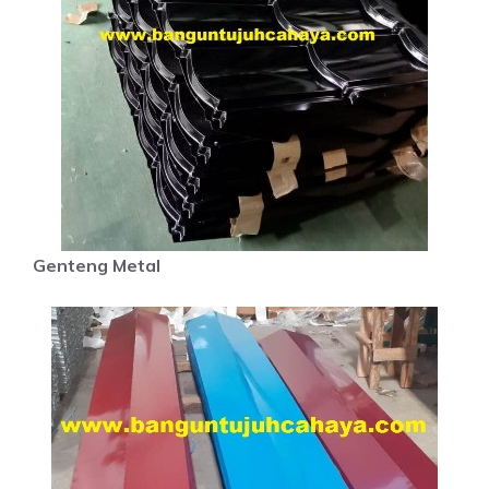
Genteng Metal