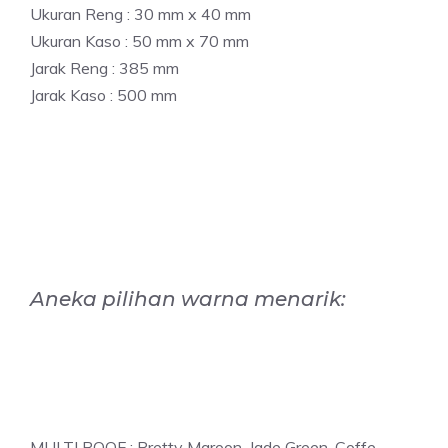
Ukuran Reng : 30 mm x 40 mm
Ukuran Kaso : 50 mm x 70 mm
Jarak Reng : 385 mm
Jarak Kaso : 500 mm
Aneka pilihan warna menarik:
MULTI ROOF : Pretty Maroon, Jade Green, Coffe