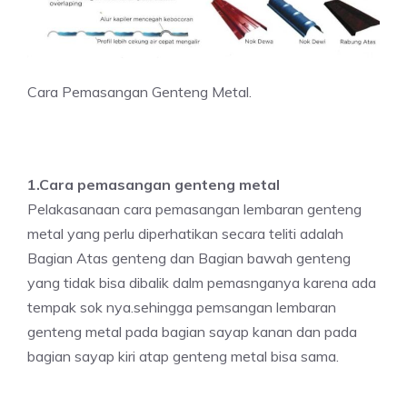
Cara Pemasangan Genteng Metal.
1.Cara pemasangan genteng metal
Pelakasanaan cara pemasangan lembaran genteng
metal yang perlu diperhatikan secara teliti adalah
Bagian Atas genteng dan Bagian bawah genteng
yang tidak bisa dibalik dalm pemasnganya karena ada
tempak sok nya.sehingga pemsangan lembaran
genteng metal pada bagian sayap kanan dan pada
bagian sayap kiri atap genteng metal bisa sama.