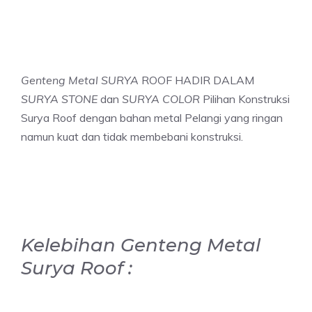
Genteng Metal SURYA
ROOF HADIR DALAM
SURYA STONE
dan
SURYA COLOR
Pilihan Konstruksi
Surya Roof dengan bahan metal Pelangi yang ringan
namun kuat dan tidak membebani konstruksi.
Kelebihan Genteng Metal
Surya Roof :