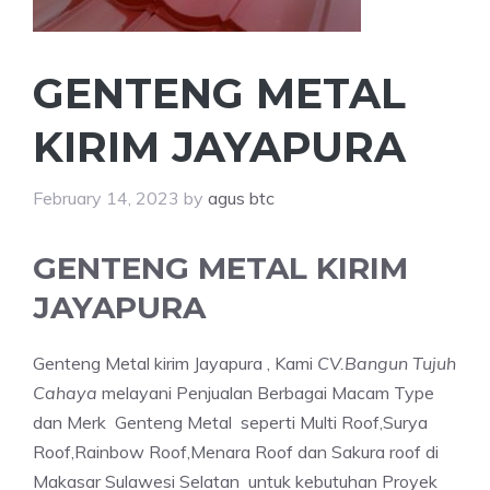
GENTENG METAL
KIRIM JAYAPURA
February 14, 2023
by
agus btc
GENTENG METAL KIRIM
JAYAPURA
Genteng Metal kirim Jayapura , Kami
CV.Bangun Tujuh
Cahaya
melayani Penjualan Berbagai Macam Type
dan Merk Genteng Metal seperti Multi Roof,Surya
Roof,Rainbow Roof,Menara Roof dan Sakura roof di
Makasar Sulawesi Selatan untuk kebutuhan Proyek