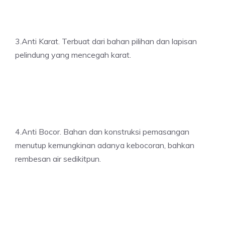
3.Anti Karat. Terbuat dari bahan pilihan dan lapisan
pelindung yang mencegah karat.
4.Anti Bocor. Bahan dan konstruksi pemasangan
menutup kemungkinan adanya kebocoran, bahkan
rembesan air sedikitpun.