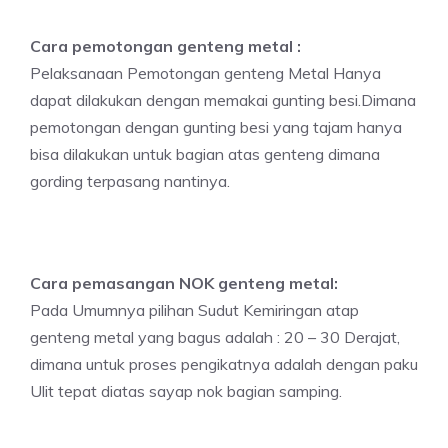
Cara pemotongan genteng metal :
Pelaksanaan Pemotongan genteng Metal Hanya
dapat dilakukan dengan memakai gunting besi.Dimana
pemotongan dengan gunting besi yang tajam hanya
bisa dilakukan untuk bagian atas genteng dimana
gording terpasang nantinya.
Cara pemasangan NOK genteng metal:
Pada Umumnya pilihan Sudut Kemiringan atap
genteng metal yang bagus adalah : 20 – 30 Derajat,
dimana untuk proses pengikatnya adalah dengan paku
Ulit tepat diatas sayap nok bagian samping.