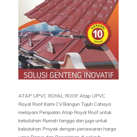
ATAP UPVC ROYAL ROOF Atap UPVC
Royal Roof,Kami CV.Bangun Tujuh Cahaya
melayani Penjualan Atap Royal Roof untuk
kebutuhan Rumah tangga dan juga untuk
kebutuhan Proyek dengan penawaran harga
yang Bagus dan Pengiriman di seluruh