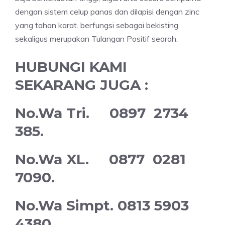
dengan sistem celup panas dan dilapisi dengan zinc
yang tahan karat. berfungsi sebagai bekisting
sekaligus merupakan Tulangan Positif searah.
HUBUNGI KAMI
SEKARANG JUGA :
No.Wa Tri. 0897 2734
385.
No.Wa XL. 0877 0281
7090.
No.Wa Simpt. 0813 5903
4380.