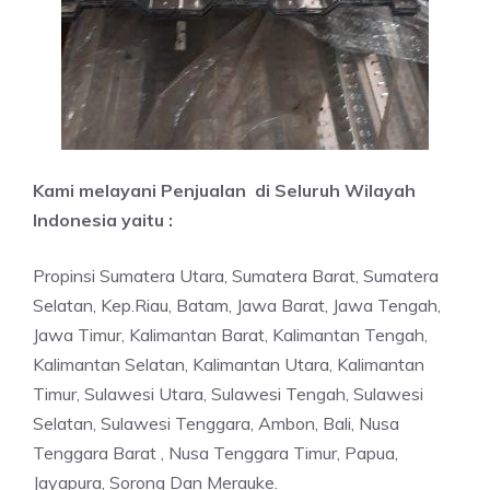
Kami melayani Penjualan di Seluruh Wilayah
Indonesia yaitu :
Propinsi Sumatera Utara, Sumatera Barat, Sumatera
Selatan, Kep.Riau, Batam, Jawa Barat, Jawa Tengah,
Jawa Timur, Kalimantan Barat, Kalimantan Tengah,
Kalimantan Selatan, Kalimantan Utara, Kalimantan
Timur, Sulawesi Utara, Sulawesi Tengah, Sulawesi
Selatan, Sulawesi Tenggara, Ambon, Bali, Nusa
Tenggara Barat , Nusa Tenggara Timur, Papua,
Jayapura, Sorong Dan Merauke.