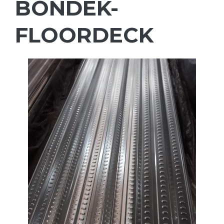
BONDEK-
FLOORDECK