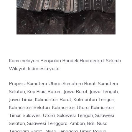
Kami melayani Penjualan Bondek Floordeck di Seluruh
Wilayah Indonesia yaitu :
Propinsi Sumatera Utara, Sumatera Barat, Sumatera
Selatan, Kep.Riau, Batam, Jawa Barat, Jawa Tengah,
Jawa Timur, Kalimantan Barat, Kalimantan Tengah,
Kalimantan Selatan, Kalimantan Utara, Kalimantan
Timur, Sulawesi Utara, Sulawesi Tengah, Sulawesi
Selatan, Sulawesi Tenggara, Ambon, Bali, Nusa
Tenggara Barat , Nusa Tenggara Timur, Papua,