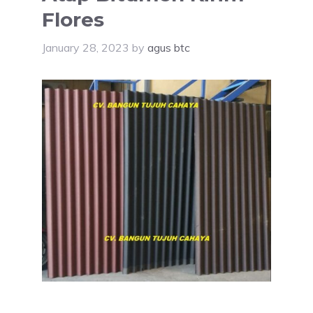
Flores
January 28, 2023
by
agus btc