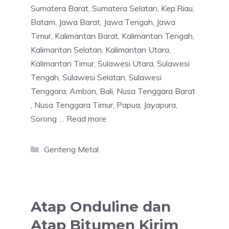
Sumatera Barat, Sumatera Selatan, Kep.Riau,
Batam, Jawa Barat, Jawa Tengah, Jawa
Timur, Kalimantan Barat, Kalimantan Tengah,
Kalimantan Selatan, Kalimantan Utara,
Kalimantan Timur, Sulawesi Utara, Sulawesi
Tengah, Sulawesi Selatan, Sulawesi
Tenggara, Ambon, Bali, Nusa Tenggara Barat
, Nusa Tenggara Timur, Papua, Jayapura,
Sorong …
Read more
Categories
Genteng Metal
Atap Onduline dan
Atap Bitumen Kirim