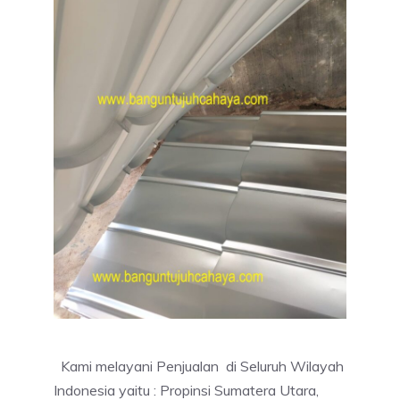
Kami melayani Penjualan di Seluruh Wilayah
Indonesia yaitu : Propinsi Sumatera Utara,