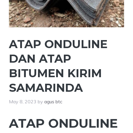
ATAP ONDULINE
DAN ATAP
BITUMEN KIRIM
SAMARINDA
May 8, 2023
by
agus btc
ATAP ONDULINE