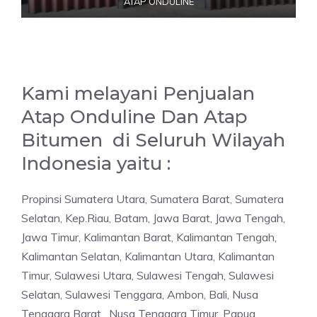
ATAP ONDULINE
Kami melayani Penjualan
Atap Onduline Dan Atap
Bitumen di Seluruh Wilayah
Indonesia yaitu :
Propinsi Sumatera Utara, Sumatera Barat, Sumatera
Selatan, Kep.Riau, Batam, Jawa Barat, Jawa Tengah,
Jawa Timur, Kalimantan Barat, Kalimantan Tengah,
Kalimantan Selatan, Kalimantan Utara, Kalimantan
Timur, Sulawesi Utara, Sulawesi Tengah, Sulawesi
Selatan, Sulawesi Tenggara, Ambon, Bali, Nusa
Tenggara Barat , Nusa Tenggara Timur, Papua,