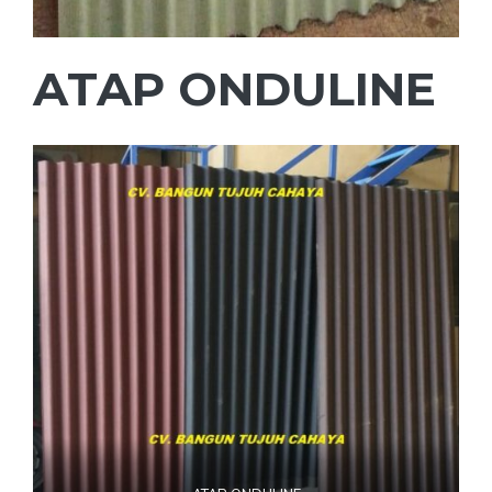
ATAP ONDULINE