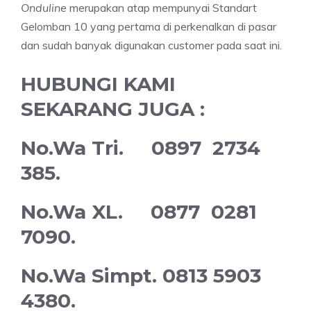
Onduline
merupakan atap mempunyai Standart
Gelomban 10 yang pertama di perkenalkan di pasar
dan sudah banyak digunakan customer pada saat ini.
HUBUNGI KAMI
SEKARANG JUGA :
No.Wa Tri. 0897 2734
385.
No.Wa XL. 0877 0281
7090.
No.Wa Simpt. 0813 5903
4380.