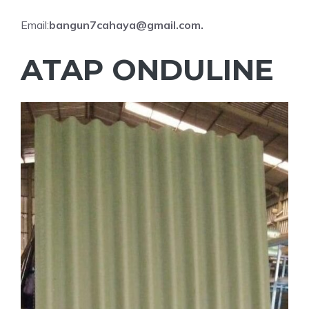
Email:
bangun7cahaya@gmail.com.
ATAP ONDULINE